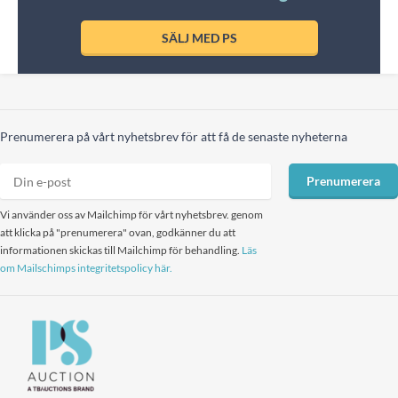
SÄLJ MED PS
Prenumerera på vårt nyhetsbrev för att få de senaste nyheterna
Prenumerera
Vi använder oss av Mailchimp för vårt nyhetsbrev. genom
att klicka på "prenumerera" ovan, godkänner du att
informationen skickas till Mailchimp för behandling.
Läs
om Mailschimps integritetspolicy här.