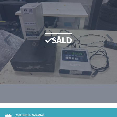
SÅLD
AUKTIONEN AVSLUTAS