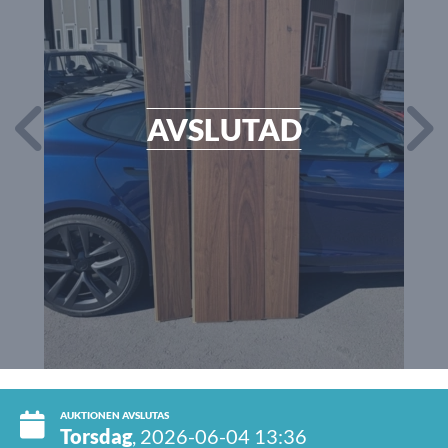
AVSLUTAD
AUKTIONEN AVSLUTAS
Torsdag
, 2026-06-04 13:36