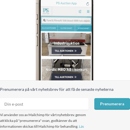
Prenumerera på vårt nyhetsbrev för att få de senaste nyheterna
Prenumerera
Vi använder oss av Mailchimp för vårt nyhetsbrev. genom
att klicka på "prenumerera" ovan, godkänner du att
informationen skickas till Mailchimp för behandling.
Läs