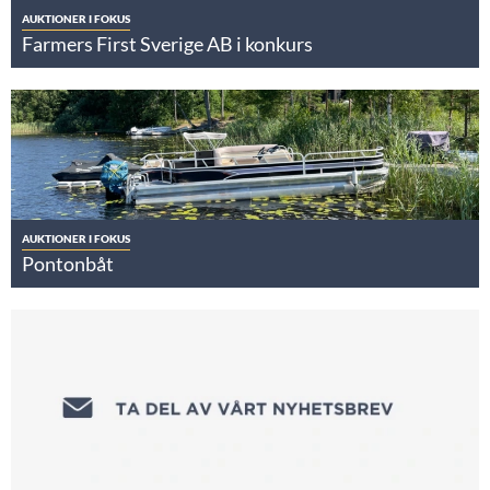
AUKTIONER I FOKUS
Farmers First Sverige AB i konkurs
AUKTIONER I FOKUS
Pontonbåt