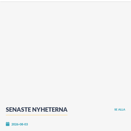
SENASTE NYHETERNA
SE ALLA
2026-08-03