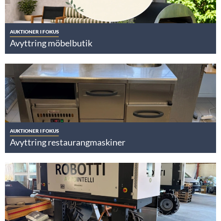
AUKTIONER I FOKUS
Avyttring möbelbutik
AUKTIONER I FOKUS
Avyttring restaurangmaskiner