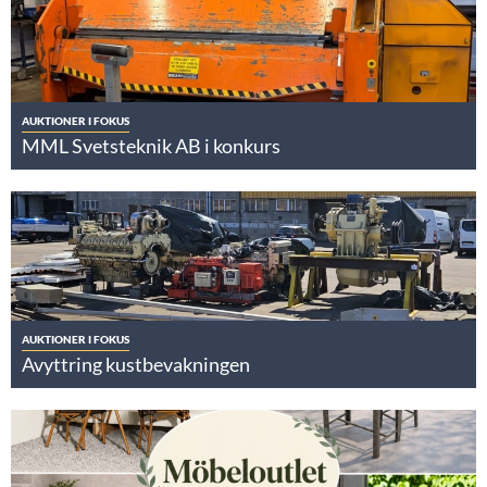
AUKTIONER I FOKUS
MML Svetsteknik AB i konkurs
AUKTIONER I FOKUS
Avyttring kustbevakningen