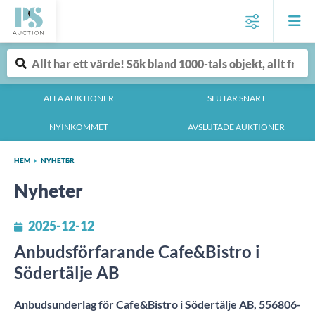
ALLA AUKTIONER
SLUTAR SNART
NYINKOMMET
AVSLUTADE AUKTIONER
HEM
NYHETER
Nyheter
2025-12-12
Anbudsförfarande Cafe&Bistro i
Södertälje AB
Anbudsunderlag för Cafe&Bistro i Södertälje AB, 556806-