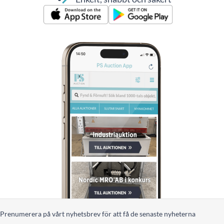
Prenumerera på vårt nyhetsbrev för att få de senaste nyheterna