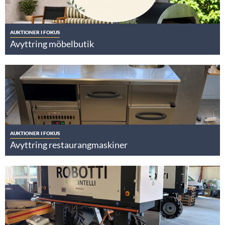
AUKTIONER I FOKUS
Avyttring möbelbutik
AUKTIONER I FOKUS
Avyttring restaurangmaskiner