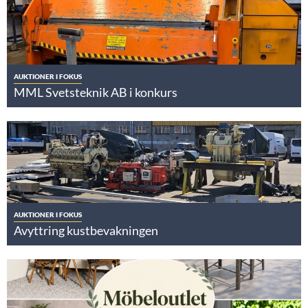
AUKTIONER I FOKUS
MML Svetsteknik AB i konkurs
AUKTIONER I FOKUS
Avyttring kustbevakningen