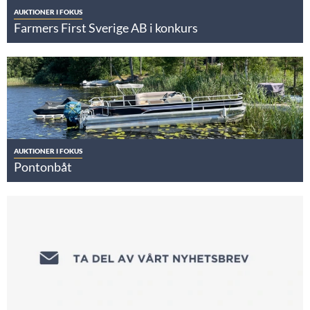
AUKTIONER I FOKUS
Farmers First Sverige AB i konkurs
AUKTIONER I FOKUS
Pontonbåt