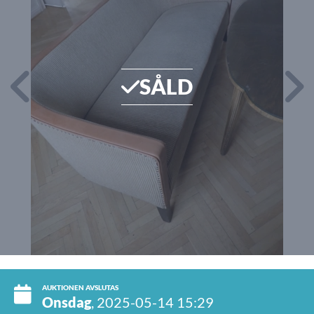
SÅLD
AUKTIONEN AVSLUTAS
Onsdag
, 2025-05-14 15:29