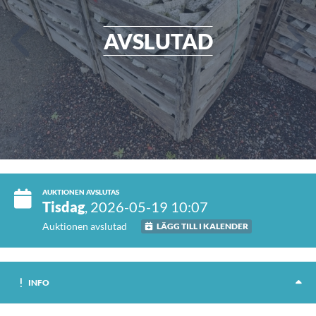
AVSLUTAD
AUKTIONEN AVSLUTAS
Tisdag
, 2026-05-19 10:07
Auktionen avslutad
LÄGG TILL I KALENDER
INFO