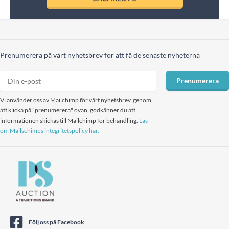
Prenumerera på vårt nyhetsbrev för att få de senaste nyheterna
Prenumerera
Vi använder oss av Mailchimp för vårt nyhetsbrev. genom
att klicka på "prenumerera" ovan, godkänner du att
informationen skickas till Mailchimp för behandling.
Läs
om Mailschimps integritetspolicy här.
Följ oss på Facebook