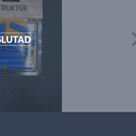
SLUTAD