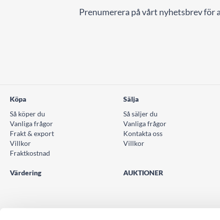
Prenumerera på vårt nyhetsbrev för a
Köpa
Sälja
Så köper du
Så säljer du
Vanliga frågor
Vanliga frågor
Frakt & export
Kontakta oss
Villkor
Villkor
Fraktkostnad
Värdering
AUKTIONER