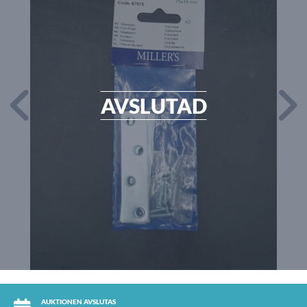
AVSLUTAD
AUKTIONEN AVSLUTAS