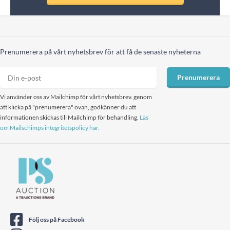
Prenumerera på vårt nyhetsbrev för att få de senaste nyheterna
Prenumerera
Vi använder oss av Mailchimp för vårt nyhetsbrev. genom
att klicka på "prenumerera" ovan, godkänner du att
informationen skickas till Mailchimp för behandling.
Läs
om Mailschimps integritetspolicy här.
Följ oss på Facebook