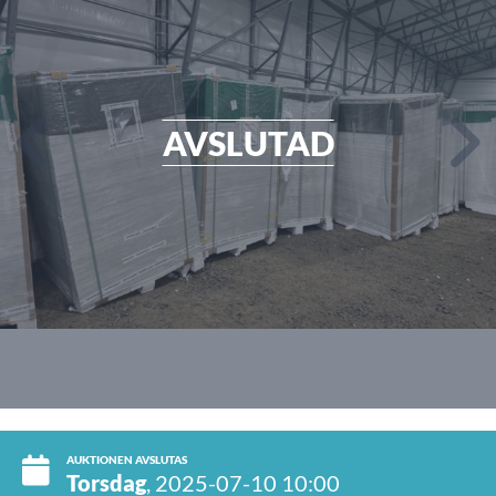
AVSLUTAD
AUKTIONEN AVSLUTAS
Torsdag
, 2025-07-10 10:00