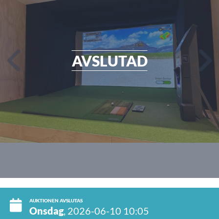
AVSLUTAD
AUKTIONEN AVSLUTAS
Onsdag
, 2026-06-10 10:05