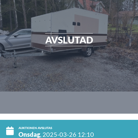
AVSLUTAD
AUKTIONEN AVSLUTAS
Onsdag
, 2025-03-26 12:10