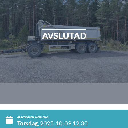
AVSLUTAD
AUKTIONEN AVSLUTAS
Torsdag
, 2025-10-09 12:30