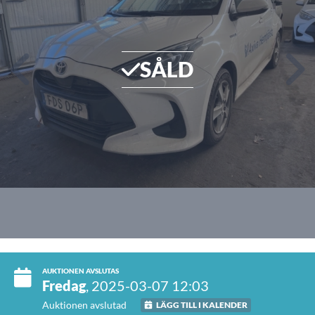
SÅLD
AUKTIONEN AVSLUTAS
Fredag
, 2025-03-07 12:03
Auktionen avslutad
LÄGG TILL I KALENDER