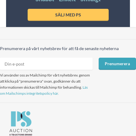
SÄLJ MED PS
Prenumerera på vårt nyhetsbrev för att få de senaste nyheterna
Prenumerera
Vi använder oss av Mailchimp för vårt nyhetsbrev. genom
att klicka på "prenumerera" ovan, godkänner du att
informationen skickas till Mailchimp för behandling.
Läs
om Mailschimps integritetspolicy här.