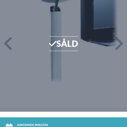
SÅLD
AUKTIONEN AVSLUTAS