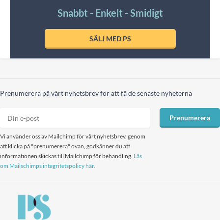
Snabbt - Enkelt - Smidigt
SÄLJ MED PS
Prenumerera på vårt nyhetsbrev för att få de senaste nyheterna
Prenumerera
Vi använder oss av Mailchimp för vårt nyhetsbrev. genom
att klicka på "prenumerera" ovan, godkänner du att
informationen skickas till Mailchimp för behandling.
Läs
om Mailschimps integritetspolicy här.