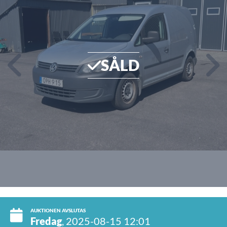
SÅLD
AUKTIONEN AVSLUTAS
Fredag
, 2025-08-15 12:01