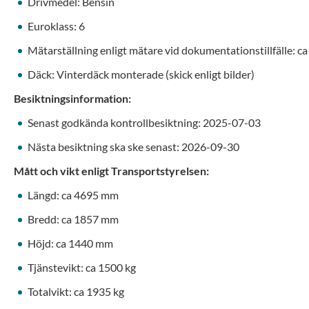
Drivmedel: Bensin
Euroklass: 6
Mätarställning enligt mätare vid dokumentationstillfälle: c
Däck: Vinterdäck monterade (skick enligt bilder)
Besiktningsinformation:
Senast godkända kontrollbesiktning: 2025-07-03
Nästa besiktning ska ske senast: 2026-09-30
Mått och vikt enligt Transportstyrelsen:
Längd: ca 4695 mm
Bredd: ca 1857 mm
Höjd: ca 1440 mm
Tjänstevikt: ca 1500 kg
Totalvikt: ca 1935 kg