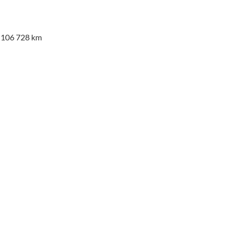
a 106 728 km