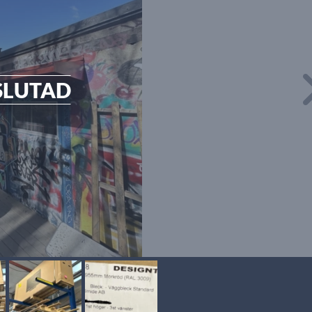
SLUTAD