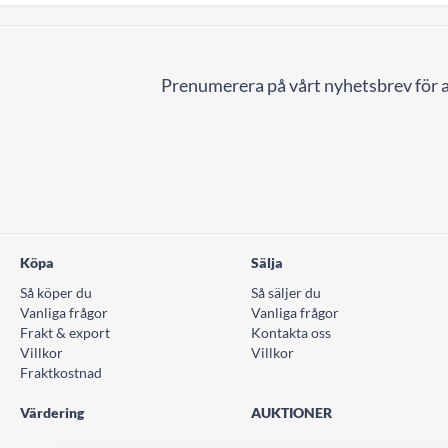
Prenumerera på vårt nyhetsbrev för a
Köpa
Sälja
Så köper du
Så säljer du
Vanliga frågor
Vanliga frågor
Frakt & export
Kontakta oss
Villkor
Villkor
Fraktkostnad
Värdering
AUKTIONER