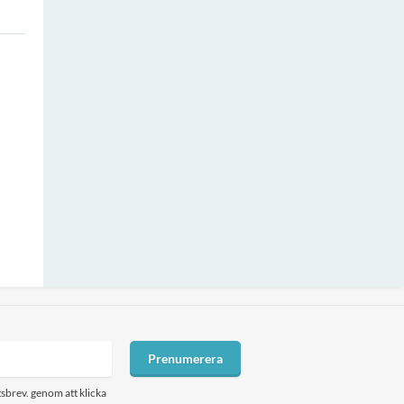
Prenumerera
sbrev. genom att klicka