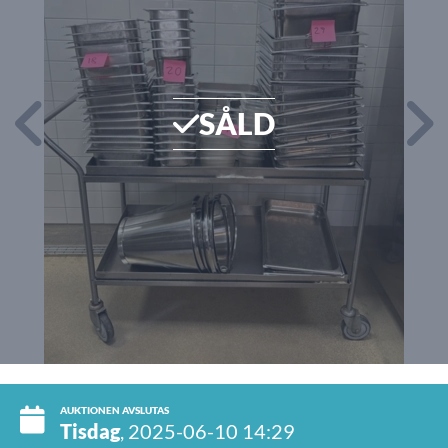
SÅLD
AUKTIONEN AVSLUTAS
Tisdag
, 2025-06-10 14:29