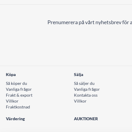
Prenumerera på vårt nyhetsbrev för a
Köpa
Sälja
Så köper du
Så säljer du
Vanliga frågor
Vanliga frågor
Frakt & export
Kontakta oss
Villkor
Villkor
Fraktkostnad
Värdering
AUKTIONER