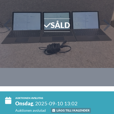
SÅLD
AUKTIONEN AVSLUTAS
Onsdag
, 2025-09-10 13:02
Auktionen avslutad
LÄGG TILL I KALENDER