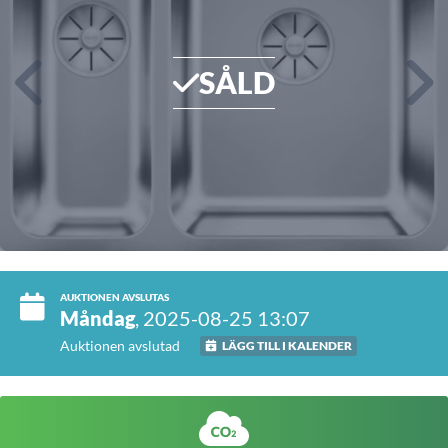
SÅLD
AUKTIONEN AVSLUTAS
Måndag
, 2025-08-25 13:07
Auktionen avslutad
LÄGG TILL I KALENDER