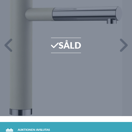
SÅLD
AUKTIONEN AVSLUTAS