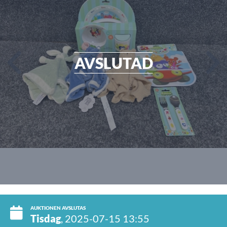
AVSLUTAD
AUKTIONEN AVSLUTAS
Tisdag
, 2025-07-15 13:55