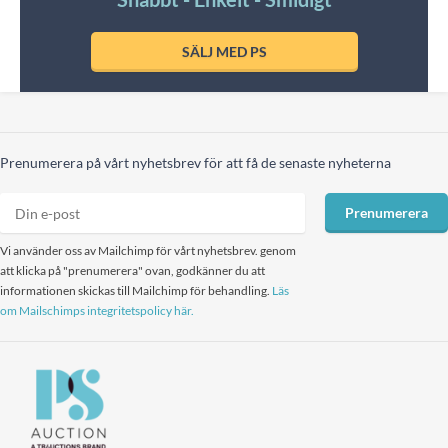
SÄLJ MED PS
Prenumerera på vårt nyhetsbrev för att få de senaste nyheterna
Prenumerera
Vi använder oss av Mailchimp för vårt nyhetsbrev. genom
att klicka på "prenumerera" ovan, godkänner du att
informationen skickas till Mailchimp för behandling.
Läs
om Mailschimps integritetspolicy här.