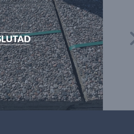
SLUTAD