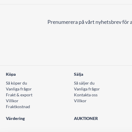
Prenumerera på vårt nyhetsbrev för a
Köpa
Sälja
Så köper du
Så säljer du
Vanliga frågor
Vanliga frågor
Frakt & export
Kontakta oss
Villkor
Villkor
Fraktkostnad
Värdering
AUKTIONER