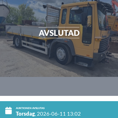
AVSLUTAD
AUKTIONEN AVSLUTAS
Torsdag
, 2026-06-11 13:02