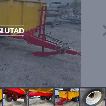
SLUTAD