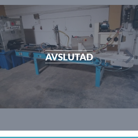
AVSLUTAD