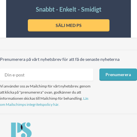
Snabbt - Enkelt - Smidigt
SÄLJ MED PS
Prenumerera på vårt nyhetsbrev för att få de senaste nyheterna
Prenumerera
Vi använder oss av Mailchimp för vårt nyhetsbrev. genom
att klicka på "prenumerera" ovan, godkänner du att
informationen skickas till Mailchimp för behandling.
Läs
om Mailschimps integritetspolicy här.