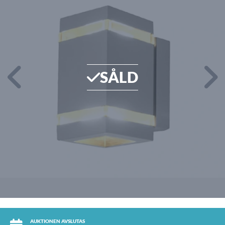
SÅLD
AUKTIONEN AVSLUTAS