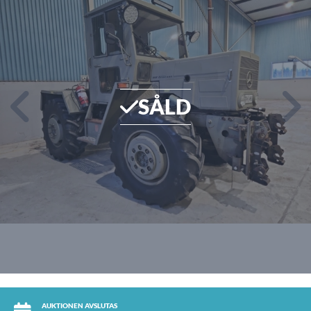
SÅLD
AUKTIONEN AVSLUTAS