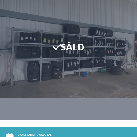
SÅLD
AUKTIONEN AVSLUTAS