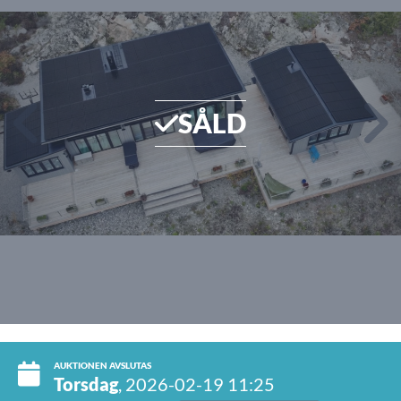
SÅLD
AUKTIONEN AVSLUTAS
Torsdag
, 2026-02-19 11:25