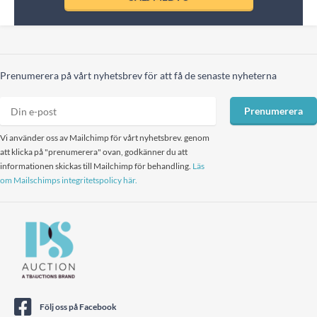
Prenumerera på vårt nyhetsbrev för att få de senaste nyheterna
Prenumerera
Vi använder oss av Mailchimp för vårt nyhetsbrev. genom
att klicka på "prenumerera" ovan, godkänner du att
informationen skickas till Mailchimp för behandling.
Läs
om Mailschimps integritetspolicy här.
Följ oss på Facebook