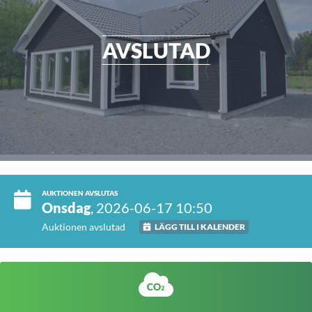
AVSLUTAD
AUKTIONEN AVSLUTAS
Onsdag
, 2026-06-17 10:50
Auktionen avslutad
LÄGG TILL I KALENDER