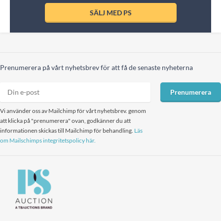
SÄLJ MED PS
Prenumerera på vårt nyhetsbrev för att få de senaste nyheterna
Prenumerera
Vi använder oss av Mailchimp för vårt nyhetsbrev. genom
att klicka på "prenumerera" ovan, godkänner du att
informationen skickas till Mailchimp för behandling.
Läs
om Mailschimps integritetspolicy här.