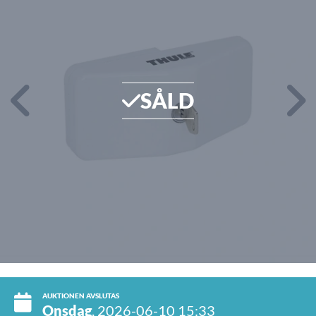
SÅLD
AUKTIONEN AVSLUTAS
Onsdag
, 2026-06-10 15:33