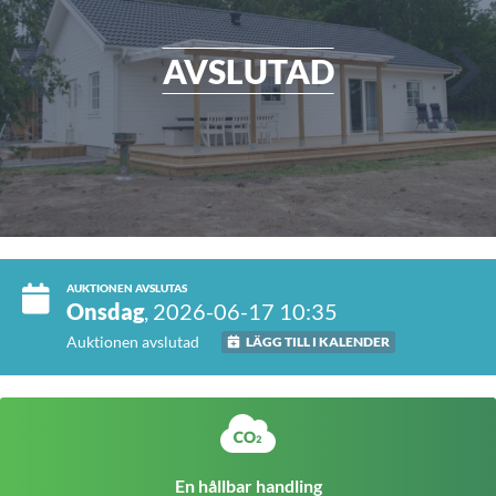
AVSLUTAD
AUKTIONEN AVSLUTAS
Onsdag
, 2026-06-17 10:35
Auktionen avslutad
LÄGG TILL I KALENDER
En hållbar handling