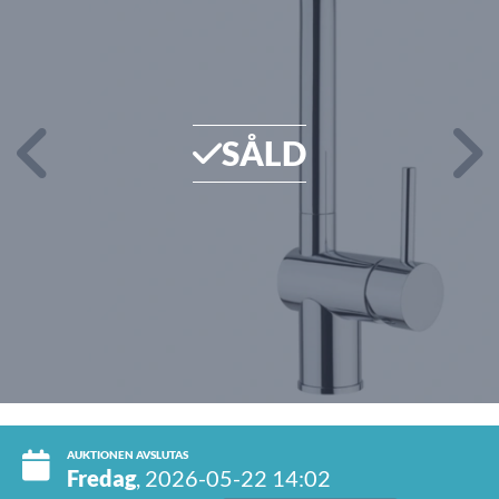
SÅLD
AUKTIONEN AVSLUTAS
Fredag
, 2026-05-22 14:02