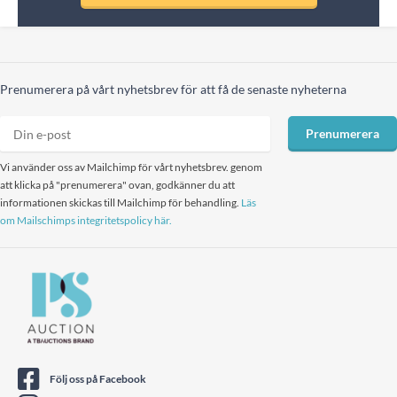
Prenumerera på vårt nyhetsbrev för att få de senaste nyheterna
Prenumerera
Vi använder oss av Mailchimp för vårt nyhetsbrev. genom
att klicka på "prenumerera" ovan, godkänner du att
informationen skickas till Mailchimp för behandling.
Läs
om Mailschimps integritetspolicy här.
Följ oss på Facebook