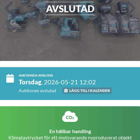
AVSLUTAD
AUKTIONEN AVSLUTAS
Torsdag
, 2026-05-21 12:02
Auktionen avslutad
LÄGG TILL I KALENDER
En hållbar handling
Klimatavtrycket för ett motsvarande nyproducerat objekt