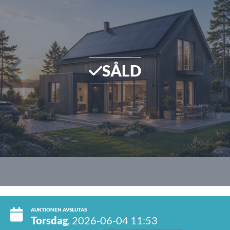
SÅLD
AUKTIONEN AVSLUTAS
Torsdag
, 2026-06-04 11:53