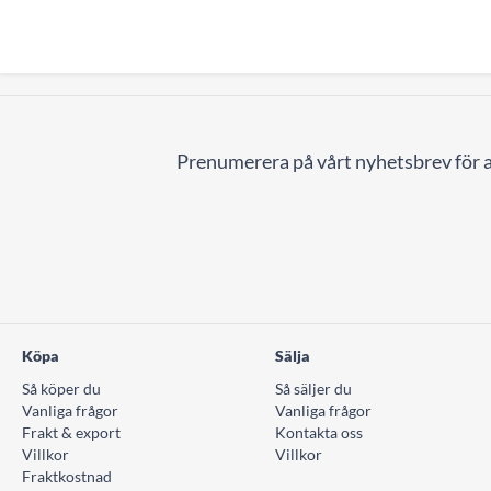
Prenumerera på vårt nyhetsbrev för a
Köpa
Sälja
Så köper du
Så säljer du
Vanliga frågor
Vanliga frågor
Frakt & export
Kontakta oss
Villkor
Villkor
Fraktkostnad