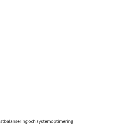
 lastbalansering och systemoptimering