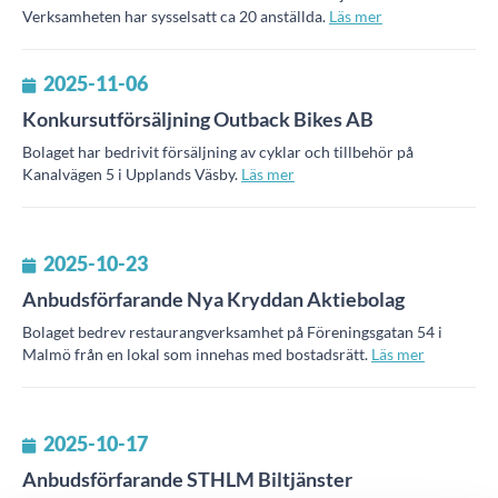
Verksamheten har sysselsatt ca 20 anställda.
Läs mer
2025-11-06
Konkursutförsäljning Outback Bikes AB
Bolaget har bedrivit försäljning av cyklar och tillbehör på
Kanalvägen 5 i Upplands Väsby.
Läs mer
2025-10-23
Anbudsförfarande Nya Kryddan Aktiebolag
Bolaget bedrev restaurangverksamhet på Föreningsgatan 54 i
Malmö från en lokal som innehas med bostadsrätt.
Läs mer
2025-10-17
Anbudsförfarande STHLM Biltjänster