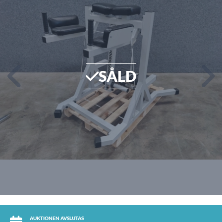
SÅLD
AUKTIONEN AVSLUTAS