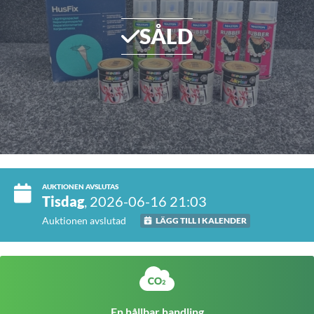
SÅLD
AUKTIONEN AVSLUTAS
Tisdag
, 2026-06-16 21:03